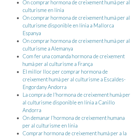
On comprar hormona de creixement humà per al
culturisme en línia
On comprar hormona de creixement humà per al
culturisme disponible en línia a Mallorca
Espanya
On comprar hormona de creixement humà per al
culturisme a Alemanya
Com fer una comanda hormona de creixement
humà per al culturisme a França
El millor lloc per comprar hormona de
creixement humà per al culturisme a Escaldes-
Engordany Andorra
La compra de l’hormona de creixement humà per
al culturisme disponible en línia a Canillo
Andorra
On demanar l’hormona de creixement humana
per al culturisme en línia
Comprar hormona de creixement humà per a la