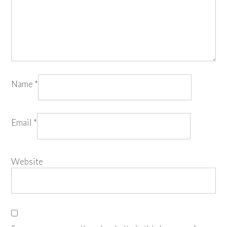
Name
*
Email
*
Website