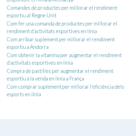
Comandes de productes per millorar el rendiment
esportiu al Regne Unit
Com fer una comanda de productes per millorar el
rendiment d’activitats esportives en línia
Com arribar suplement per millorar el rendiment
esportiu a Andorra
Com obtenir la vitamina per augmentar el rendiment
d’activitats esportives en línia
Compra de pastilles per augmentar el rendiment
esportiu a la venda en línia a França
Com comprar suplement per millorar l’eficiència dels
esports en línia