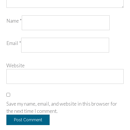
Name
*
Email
*
Website
Save my name, email, and website in this browser for
the next time I comment.