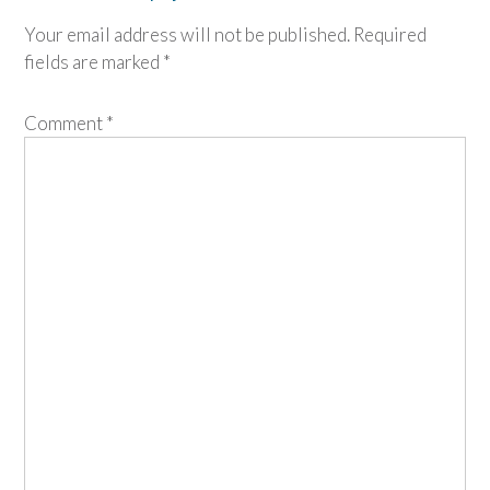
Your email address will not be published.
Required
fields are marked
*
Comment
*