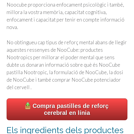
Noocube proporciona enfocament psicològic i també,
millora la vostra memòria, capacitat cognitiva,
enfocament i capacitat per tenir en compte informació
nova.
No obtingueu cap tipus de reforç mental abans de llegir
aquestes ressenyes de NooCube: productes
Nootropics per millorar el poder mental que sens
dubte us donaran informació sobre què és NooCube
pastilla Nootropic, la formulació de NooCube, la dosi
de NooCube i també comprar NooCube potenciador
del cervell .
Compra pastilles de reforç
cerebral en línia
Els ingredients dels productes