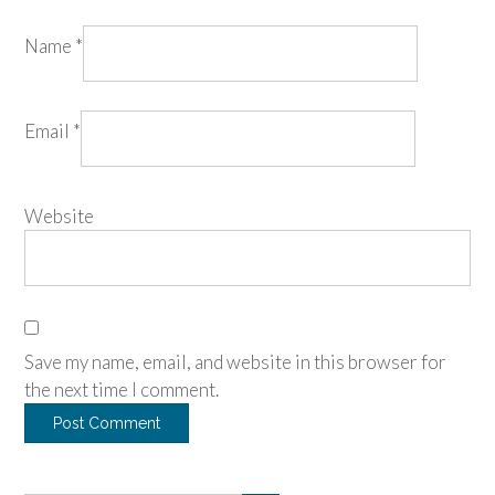
Name
*
Email
*
Website
Save my name, email, and website in this browser for
the next time I comment.