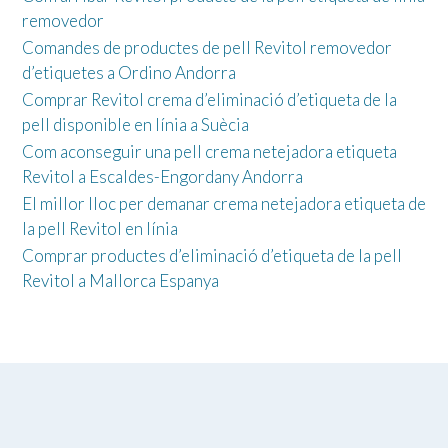
removedor
Comandes de productes de pell Revitol removedor
d’etiquetes a Ordino Andorra
Comprar Revitol crema d’eliminació d’etiqueta de la
pell disponible en línia a Suècia
Com aconseguir una pell crema netejadora etiqueta
Revitol a Escaldes-Engordany Andorra
El millor lloc per demanar crema netejadora etiqueta de
la pell Revitol en línia
Comprar productes d’eliminació d’etiqueta de la pell
Revitol a Mallorca Espanya