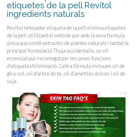
etiquetes de la pell Revitol
ingredients naturals
Revitol netejador etiqueta de la pell elimina etiquetes
de la pell utilitzant el mètode pur amb la seva fórmula
única que conté extractes de plantes naturals i també la
principal formulació Thuja occidentalis, un oli
essencial pur reconegut per les seves funcions
d’etiqueta d’eliminació. L’altra fórmula inclouen oli de
gira-sol, oli d’arbre de te, oli d’ametlles dolces i oli de
soja.