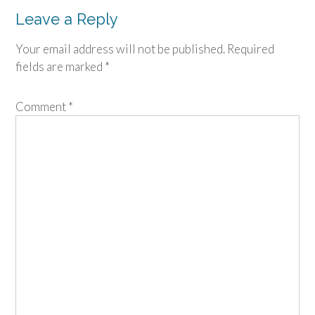
navigation
Leave a Reply
Your email address will not be published.
Required
fields are marked
*
Comment
*