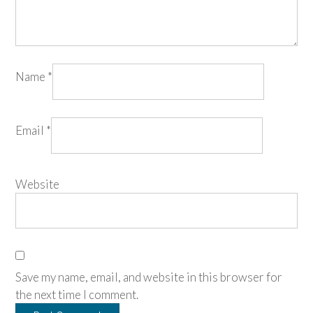
Name
*
Email
*
Website
Save my name, email, and website in this browser for
the next time I comment.